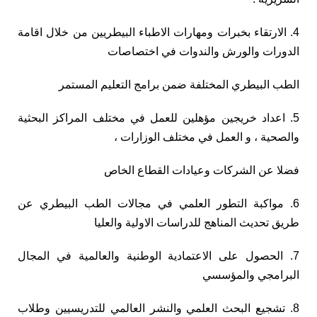
4. الارتقاء بخبرات ومهارات الاطباء البيطريين من خلال اقامة
الدورات والورش والندوات في اختصاصات
الطب البيطري المختلفة ضمن برامج التعليم المستمر
5. اعداد خريجين مؤهلين للعمل في مختلف المراكز البحثية
والصحية ، و العمل في مختلف الوزارات ،
فضلا عن الشركات وعيادات القطاع الخاص
6. مواكبة التطور العلمي في مجالات الطب البيطري عن
طريق تحديث المناهج للدراسات الاولية والعليا
7. الحصول على الاعتمادية الوطنية والعالمية في المجال
البرامجي والمؤسسي
8. تشجيع البحث العلمي والنشر العالمي للتدريسيين وطلاب