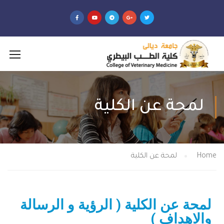
لمحة عن الكلية
Home
لمحة عن الكلية
لمحة عن الكلية ( الرؤية و الرسالة
والاهداف )