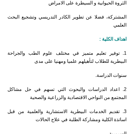
الثروة الحيوانية و السيطرة على الامراض
المشتركة، فضلا عن تطوير الكادر التدريسي وتشجيع البحث
العلمي
اهداف الكلية :
1. توفير تعليم متميز في مختلف علوم الطب والجراحة
البيطرية للطلاب لتأهيلهم علميا ومهنيا على مدى
سنوات الدراسة.
2. اعداد الدراسات والبحوث التي تسهم في حل مشاكل
المجتمع من النواحي الاقتصادية والزراعية والصحية
3. تقديم الخدمات البيطرية الاستشارية والعلمية من قبل
اساتذة الكلية ومشاركة الطلبة في علاج الحالات
السريرية .