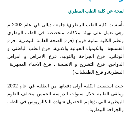
لمحة عن كلية الطب البيطري
تأسست كلية الطب البيطري/ جامعة ديالى في عام 2002 م
وهي تعمل على تهيئة ملاكات متخصصة في الطب البيطري
وتظم الكلية ثمانية فروع (فرع الصحة العامة البيطرية ،فرع
الفسلجة والكيمياء الحياتية والادوية، فرع الطب الباطني و
الوقائي، فرع الجراحة والتوليد، فرع الامراض و امراض
الدواجن، فرع التشريح و الانسجة ، فرع الاحياء المجهرية
البيطرية,و فرع الطفيليات ).
حيث استقبلت الكلية أولى دفعاتها من الطلبة في عام 2002
ويتلقى الطلبة خلال سنوات الدراسة الخمس مختلف العلوم
البيطرية التي تؤهلهم للحصول شهادة البكالوريوس في الطب
والجراحة البيطرية.