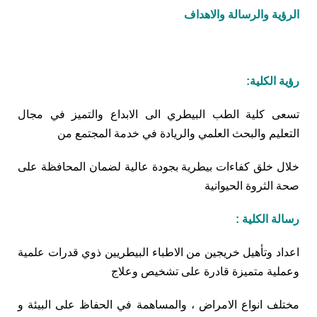
الرؤية والرسالة والاهداف
رؤية الكلية:
تسعى كلية الطب البيطري الى الابداع والتميز في مجال
التعليم والبحث العلمي والريادة في خدمة المجتمع من
خلال خلق كفاءات بيطرية بجودة عالية لضمان المحافظة على
صحة الثروة الحيوانية
رسالة الكلية :
اعداد وتأهيل خريجين من الاطباء البيطريين ذوي قدرات علمية
وعملية متميزة قادرة على تشخيص وعلاج
مختلف انواع الامراض ، والمساهمة في الحفاظ على البيئة و