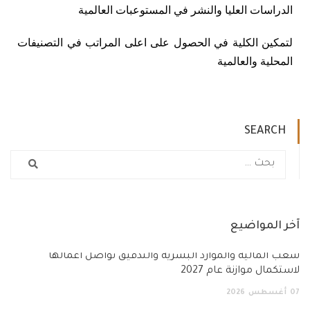
الدراسات العليا والنشر في المستوعبات العالمية
لتمكين الكلية في الحصول على اعلى المراتب في التصنيفات
المحلية والعالمية
SEARCH
آخر المواضيع
شُعَب المالية والموارد البشرية والتدقيق تواصل أعمالها
لاستكمال موازنة عام 2027
07
أغسطس
2026