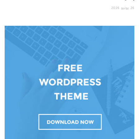
26
يوليو
2026