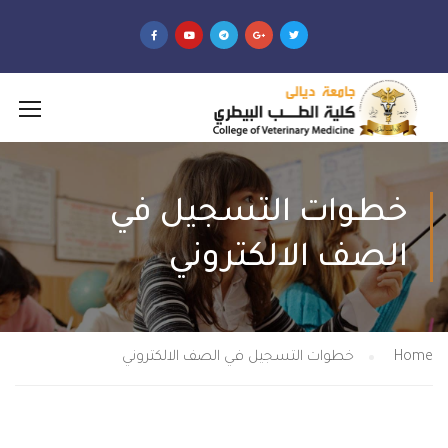
خطوات التسجيل في
الصف الالكتروني
Home
خطوات التسجيل في الصف الالكتروني